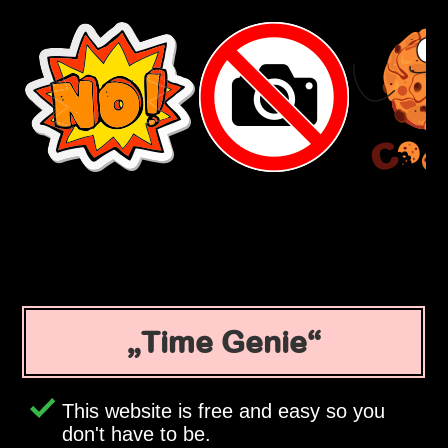
Time Genie
This website is free and easy so you
don't have to be.