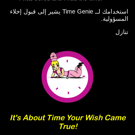
استخدامك لــ Time Genie يشير إلى قبول إخلاء
المسؤولية.
تنازل
It's About Time Your Wish Came
True!