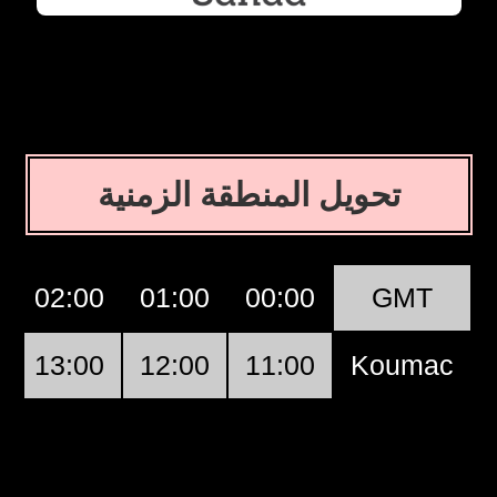
تحويل المنطقة الزمنية
02:00
01:00
00:00
GMT
13:00
12:00
11:00
Koumac