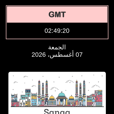
GMT
02:49:21
الجمعة
07 أغسطس، 2026