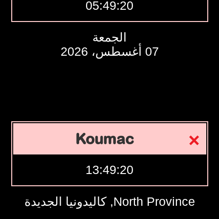
05:49:21
الجمعة
07 أغسطس، 2026
Koumac
13:49:21
North Province, كاليدونيا الجديدة