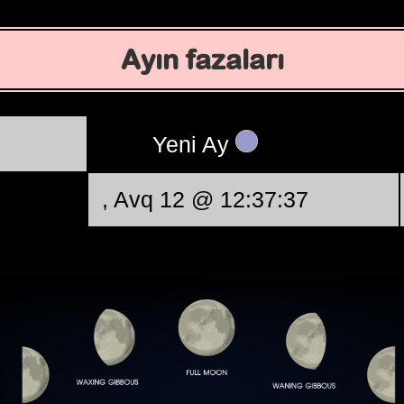
Ayın fazaları
Yeni Ay
, Avq 12 @ 12:37:37