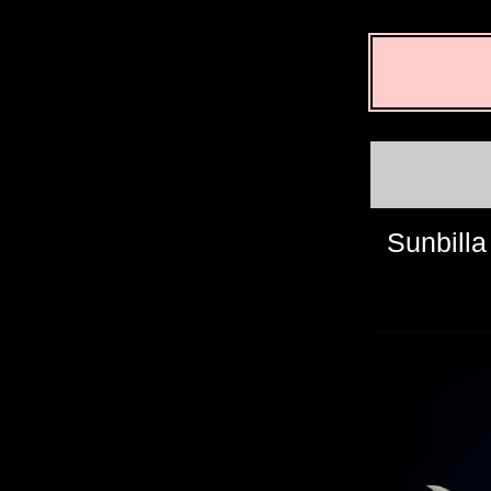
Sunbilla