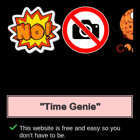
Time Genie
This website is free and easy so you
don't have to be.