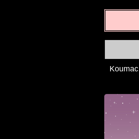
Koumac