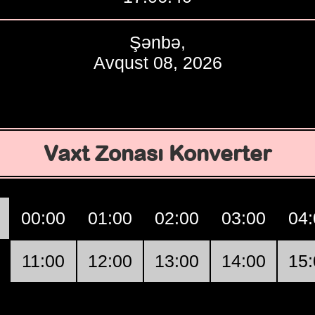
Şənbə,
Avqust 08, 2026
Vaxt Zonası Konverter
00:00
01:00
02:00
03:00
04:
11:00
12:00
13:00
14:00
15: