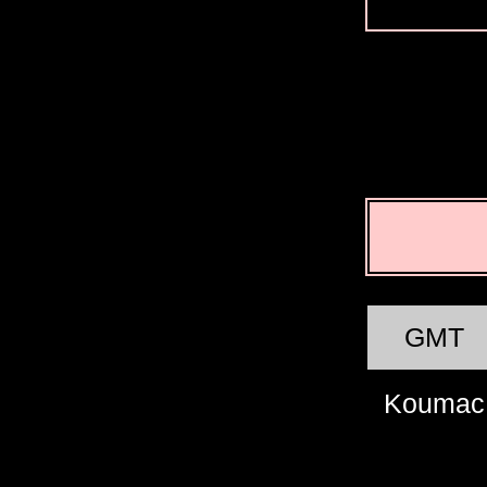
GMT
Koumac