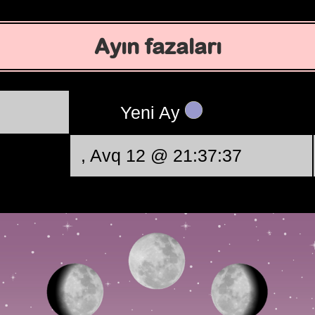
Ayın fazaları
Yeni Ay
, Avq 12 @ 21:37:37