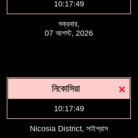
10:17:50
শুক্রবার,
07 আগস্ট, 2026
নিকোসিয়া
10:17:50
Nicosia District, সাইপ্রাস