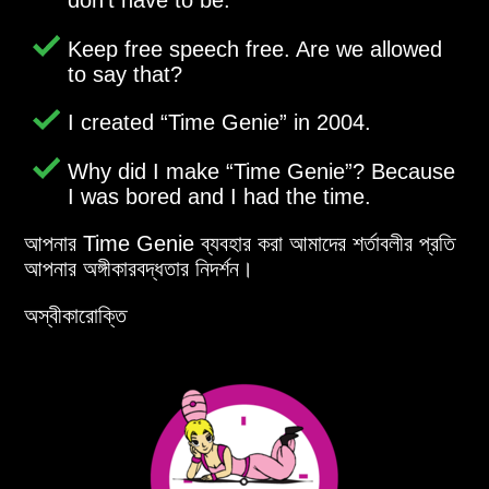
Keep free speech free. Are we allowed
to say that?
I created
Time Genie
in 2004.
Why did I make
Time Genie
? Because
I was bored and I had the time.
আপনার Time Genie ব্যবহার করা আমাদের শর্তাবলীর প্রতি
আপনার অঙ্গীকারবদ্ধতার নিদর্শন।
অস্বীকারোক্তি