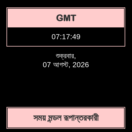
GMT
07:17:50
শুক্রবার,
07 আগস্ট, 2026
সময় মন্ডল রূপান্তরকারী