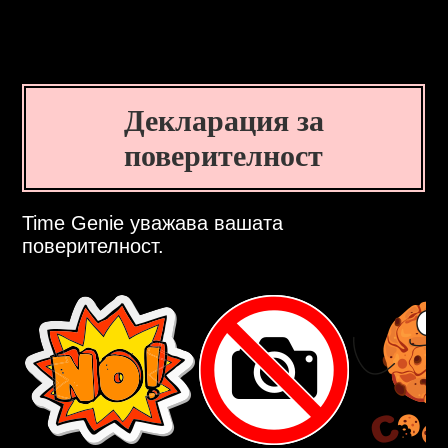
Декларация за
поверителност
Time Genie уважава вашата
поверителност.