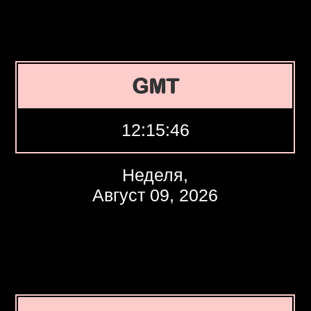
GMT
12:15:47
Неделя,
Август 09, 2026