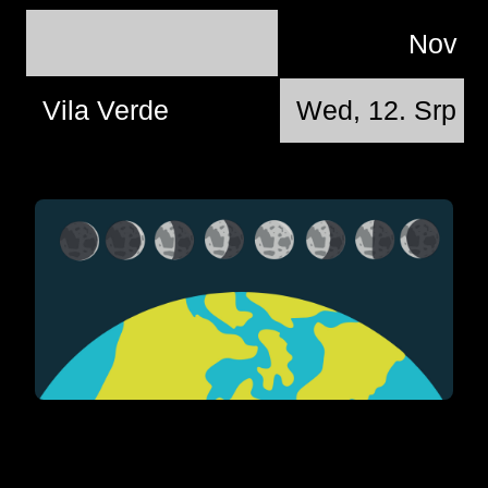
Nov
Vila Verde
Wed, 12. Srp @