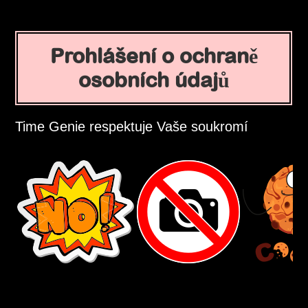
Prohlášení o ochraně
osobních údajů
Time Genie respektuje Vaše soukromí