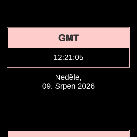
GMT
12:21:06
Neděle,
09. Srpen 2026