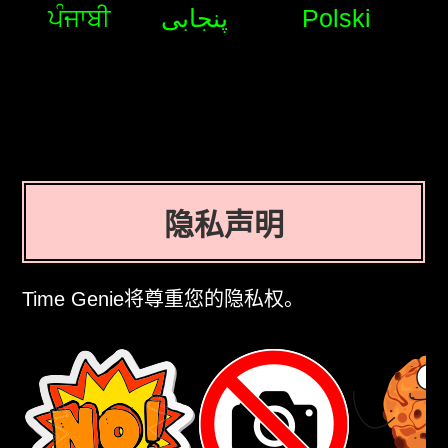
ਪੰਜਾਬੀ
پنجابی
Polski
隐私声明
Time Genie将尊重您的隐私权。