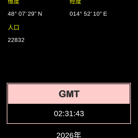
维度
经度
48° 07’ 29” N
014° 52’ 10” E
人口
22832
GMT
02:31:44
2026年