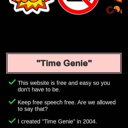
Time Genie
This website is free and easy so you
don't have to be.
Keep free speech free. Are we allowed
to say that?
I created
Time Genie
in 2004.