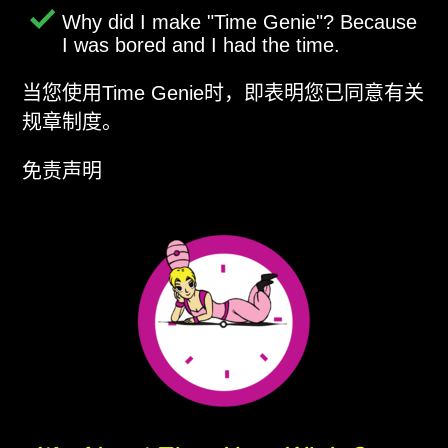
Why did I make
Time Genie
? Because
I was bored and I had the time.
当您使用Time Genie时，即表明您已同意有关
规章制度。
免责声明