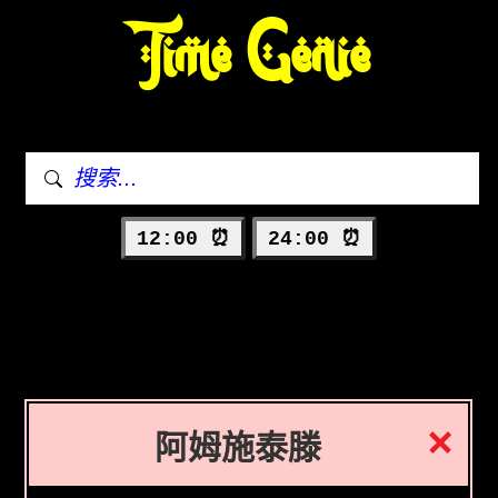
Time Genie
12:00 ⏰
24:00 ⏰
阿姆施泰滕