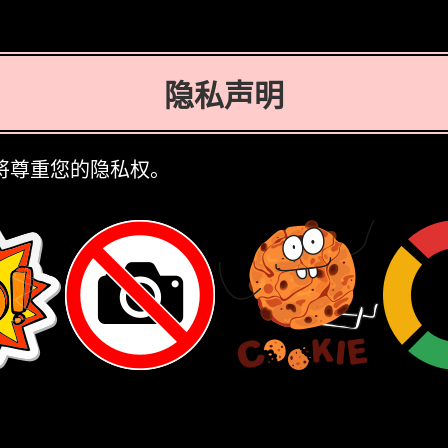
隐私声明
nie将尊重您的隐私权。