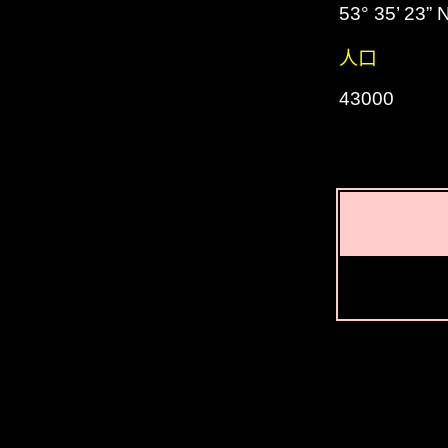
53° 35’ 23” 
人口
43000