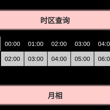
时区查询
00:00
01:00
02:00
03:00
04:
02:00
03:00
04:00
05:00
06:
月相