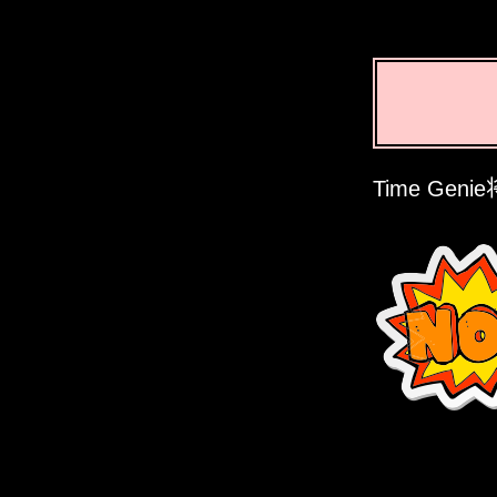
Time Ge