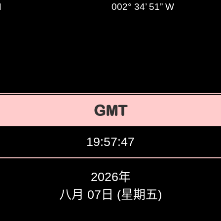
N
002° 34’ 51” W
GMT
19:57:48
2026年
八月 07日 (星期五)