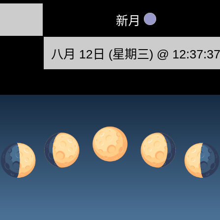
新月
八月 12日 (星期三) @ 12:37:3