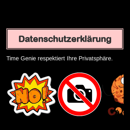
Datenschutzerklärung
Time Genie respektiert Ihre Privatsphäre.