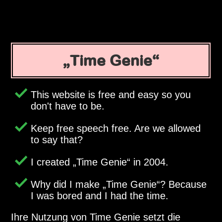
Time Genie
This website is free and easy so you
don't have to be.
Keep free speech free. Are we allowed
to say that?
I created
Time Genie
in 2004.
Why did I make
Time Genie
? Because
I was bored and I had the time.
Ihre Nutzung von Time Genie setzt die