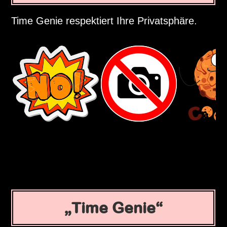
Time Genie respektiert Ihre Privatsphäre.
Time Genie