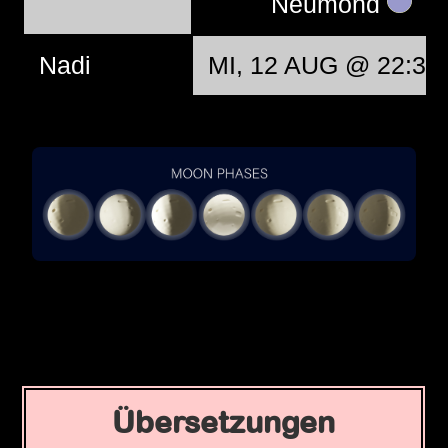
Neumond
Nadi
MI, 12 AUG @ 22:37
Übersetzungen