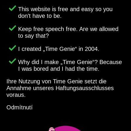
This website is free and easy so you
don't have to be.
Keep free speech free. Are we allowed
to say that?
I created
Time Genie
in 2004.
Why did I make
Time Genie
? Because
I was bored and I had the time.
Ihre Nutzung von Time Genie setzt die
Annahme unseres Haftungsausschlusses
voraus.
Odmítnutí