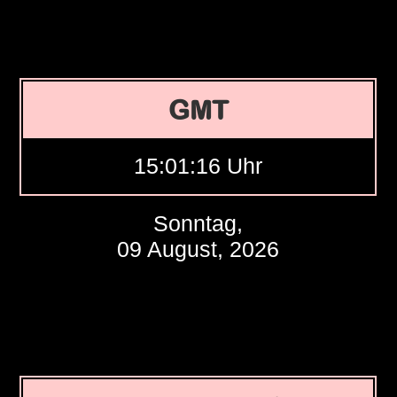
GMT
15:01:17 Uhr
Sonntag,
09 August, 2026