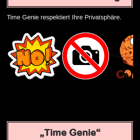
Time Genie respektiert Ihre Privatsphäre.
Time Genie