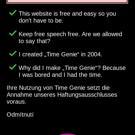
This website is free and easy so you
don't have to be.
Keep free speech free. Are we allowed
to say that?
I created
Time Genie
in 2004.
Why did I make
Time Genie
? Because
I was bored and I had the time.
Ihre Nutzung von Time Genie setzt die
Annahme unseres Haftungsausschlusses
voraus.
Odmítnutí