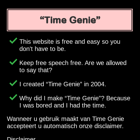
Time Genie
This website is free and easy so you
don't have to be.
Keep free speech free. Are we allowed
to say that?
I created
Time Genie
in 2004.
Why did I make
Time Genie
? Because
I was bored and I had the time.
Wanneer u gebruik maakt van Time Genie
accepteert u automatisch onze disclaimer.
Disclaimer