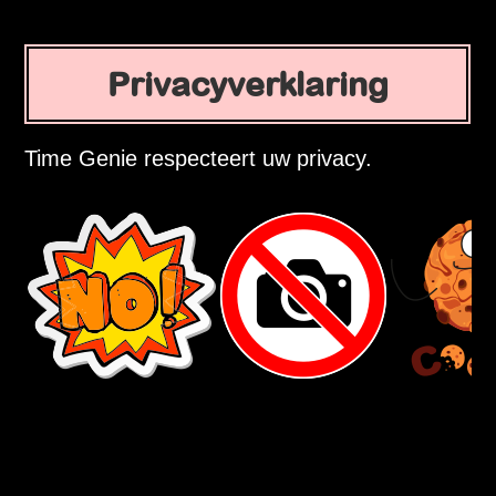
Privacyverklaring
Time Genie respecteert uw privacy.