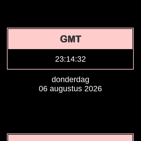
GMT
23:14:33
donderdag
06 augustus 2026