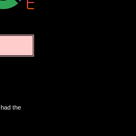
 had the