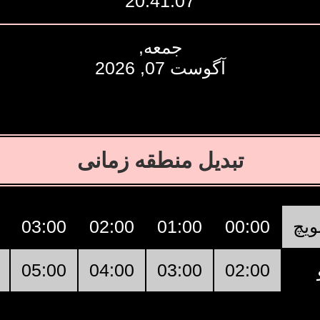
20:41:08
جمعه,
آگوست 07, 2026
تبدیل منطقه زمانی
ویچ
00:00
01:00
02:00
03:00
05:00
04:00
03:00
02:00