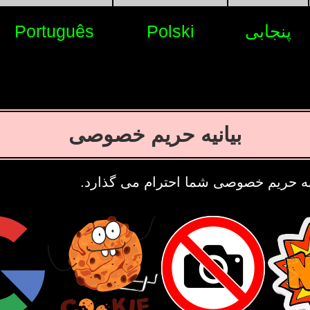
پنجابی
Polski
Português
بیانیه حریم خصوصی