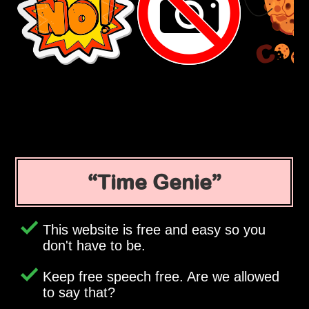
Time Genie
This website is free and easy so you
don't have to be.
Keep free speech free. Are we allowed
to say that?