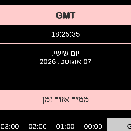
GMT
18:25:36
יום שישי,
07 אוגוסט, 2026
ממיר אזור זמן
03:00
02:00
01:00
00:00