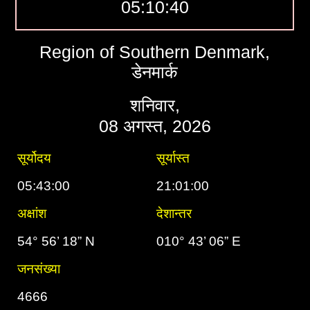
05:10:40
Region of Southern Denmark,
डेनमार्क
शनिवार,
08 अगस्त, 2026
सूर्योदय
सूर्यास्त
05:43:00
21:01:00
अक्षांश
देशान्तर
54° 56’ 18” N
010° 43’ 06” E
जनसंख्या
4666