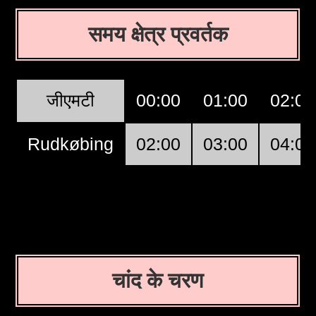
समय क्षेत्र प्रवर्तक
जीएमटी
00:00
01:00
02:00
Rudkøbing
02:00
03:00
04:00
चांद के चरण