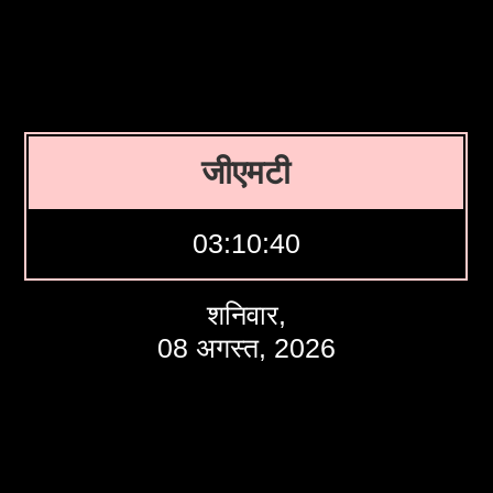
जीएमटी
03:10:40
शनिवार,
08 अगस्त, 2026