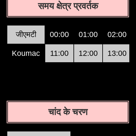
समय क्षेत्र प्रवर्तक
जीएमटी
00:00
01:00
02:00
Koumac
11:00
12:00
13:00
चांद के चरण