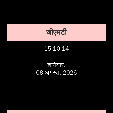
जीएमटी
15:10:15
शनिवार,
08 अगस्त, 2026