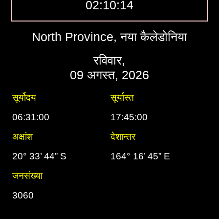
02:10:15
North Province, नया कैलेडोनिया
रविवार,
09 अगस्त, 2026
सूर्योदय
सूर्यास्त
06:31:00
17:45:00
अक्षांश
देशान्तर
20° 33’ 44” S
164° 16’ 45” E
जनसंख्या
3060