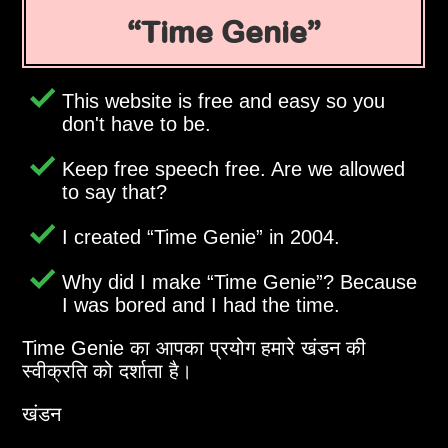
Time Genie
This website is free and easy so you
don't have to be.
Keep free speech free. Are we allowed
to say that?
I created
Time Genie
in 2004.
Why did I make
Time Genie
? Because
I was bored and I had the time.
Time Genie का आपका प्रयोग हमारे खंडन की
स्वीक्रति को दर्शाता है।
खंडन