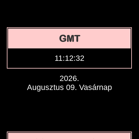
GMT
11:12:33
2026.
Augusztus 09. Vasárnap