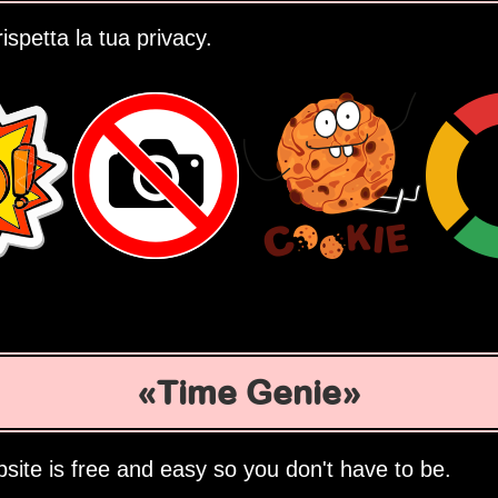
ispetta la tua privacy.
Time Genie
site is free and easy so you don't have to be.