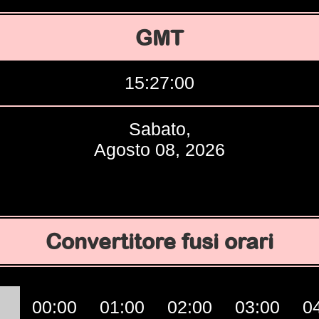
GMT
15:27:01
Sabato,
Agosto 08, 2026
Convertitore fusi orari
00:00
01:00
02:00
03:00
0