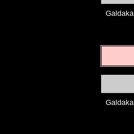
Galdaka
Galdaka