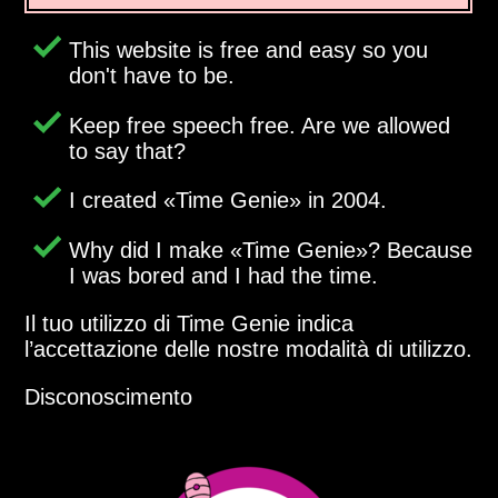
This website is free and easy so you
don't have to be.
Keep free speech free. Are we allowed
to say that?
I created
Time Genie
in 2004.
Why did I make
Time Genie
? Because
I was bored and I had the time.
Il tuo utilizzo di Time Genie indica
l’accettazione delle nostre modalità di utilizzo.
Disconoscimento