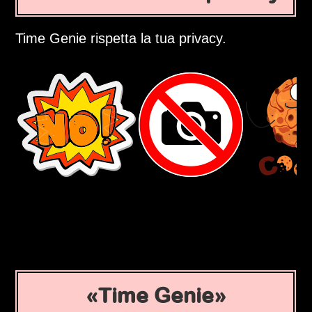
Time Genie rispetta la tua privacy.
Time Genie