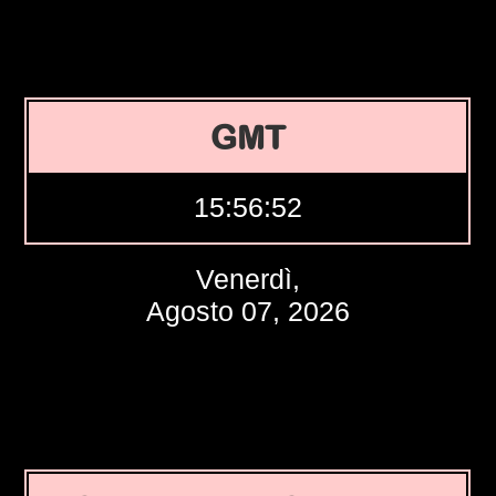
GMT
15:56:53
Venerdì,
Agosto 07, 2026