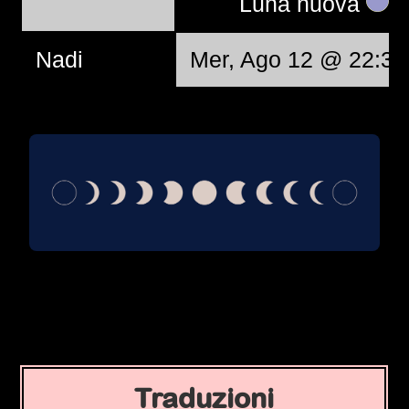
Luna nuova
Nadi
Mer, Ago 12 @ 22:37
Traduzioni