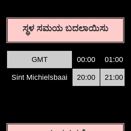
ಸ್ಥಳ ಸಮಯ ಬದಲಾಯಿಸು
GMT
00:00
01:00
Sint Michielsbaai
20:00
21:00