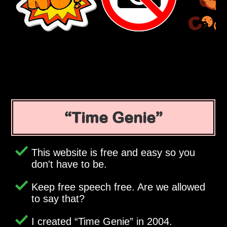
Time Genie
This website is free and easy so you
don't have to be.
Keep free speech free. Are we allowed
to say that?
I created
Time Genie
in 2004.