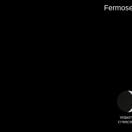
Fermose