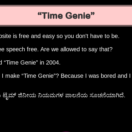
Time Genie
site is free and easy so you don't have to be.
ee speech free. Are we allowed to say that?
ed
Time Genie
in 2004.
d I make
Time Genie
? Because I was bored and I
ಯು ಟೈಮ್ ಜಿನೀಯ ನಿಯಮಗಳ ಪಾಲನೆಯ ಸೂಚನೆಯಾಗಿದೆ.