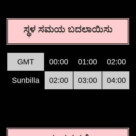
ಸ್ಥಳ ಸಮಯ ಬದಲಾಯಿಸು
GMT
00:00
01:00
02:00
Sunbilla
02:00
03:00
04:00