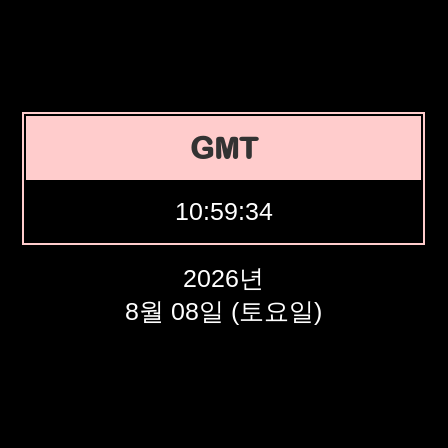
GMT
10:59:35
2026년
8월 08일 (토요일)