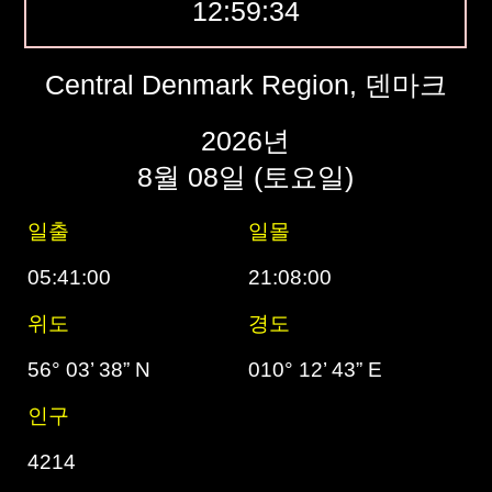
12:59:35
Central Denmark Region, 덴마크
2026년
8월 08일 (토요일)
일출
일몰
05:41:00
21:08:00
위도
경도
56° 03’ 38” N
010° 12’ 43” E
인구
4214