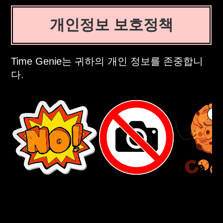
개인정보 보호정책
Time Genie는 귀하의 개인 정보를 존중합니
다.