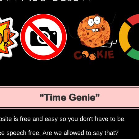
Time Genie
site is free and easy so you don't have to be.
ee speech free. Are we allowed to say that?