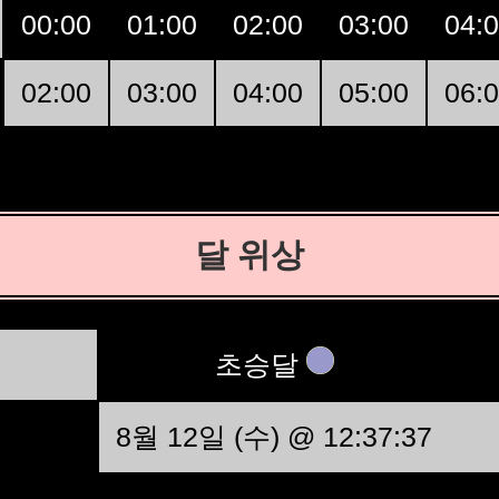
00:00
01:00
02:00
03:00
04:
02:00
03:00
04:00
05:00
06:
달 위상
초승달
8월 12일 (수) @ 12:37:37