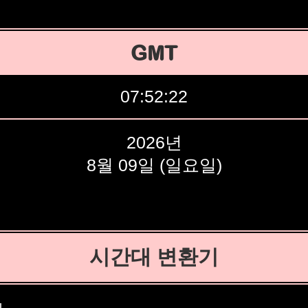
GMT
07:52:23
2026년
8월 09일 (일요일)
시간대 변환기