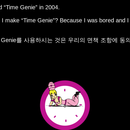
ed
Time Genie
in 2004.
d I make
Time Genie
? Because I was bored and I
e Genie를 사용하시는 것은 우리의 면책 조항에 