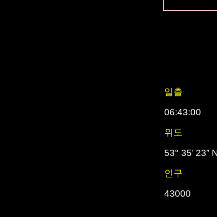
일출
06:43:00
위도
53° 35’ 23” 
인구
43000