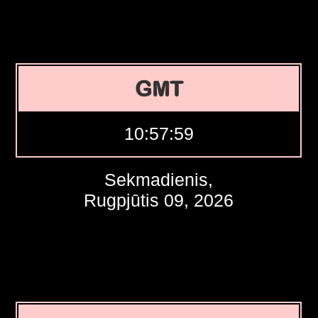
GMT
10:58:00
Sekmadienis,
Rugpjūtis 09, 2026