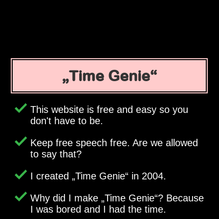
Time Genie
This website is free and easy so you
don't have to be.
Keep free speech free. Are we allowed
to say that?
I created
Time Genie
in 2004.
Why did I make
Time Genie
? Because
I was bored and I had the time.