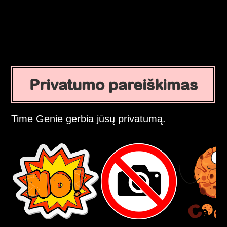
Privatumo pareiškimas
Time Genie gerbia jūsų privatumą.