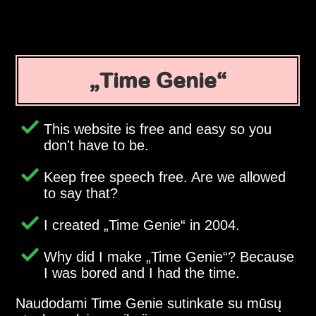
Time Genie
This website is free and easy so you
don't have to be.
Keep free speech free. Are we allowed
to say that?
I created
Time Genie
in 2004.
Why did I make
Time Genie
? Because
I was bored and I had the time.
Naudodami Time Genie sutinkate su mūsų