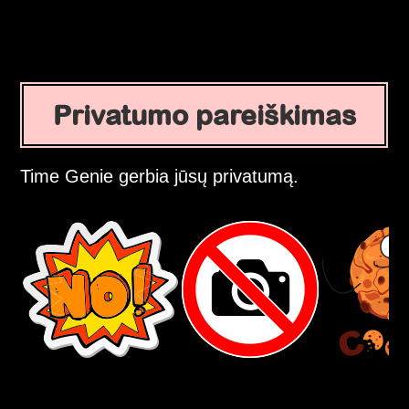
Privatumo pareiškimas
Time Genie gerbia jūsų privatumą.