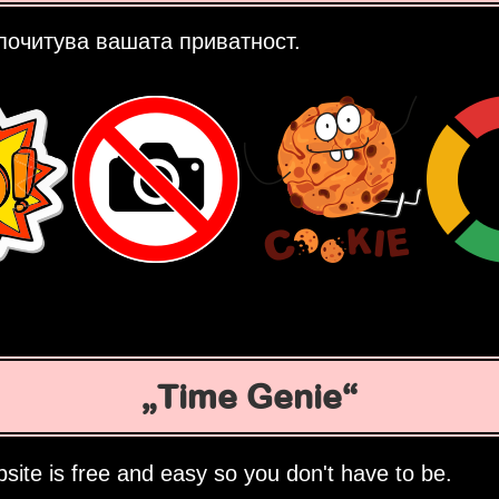
почитува вашата приватност.
Time Genie
site is free and easy so you don't have to be.