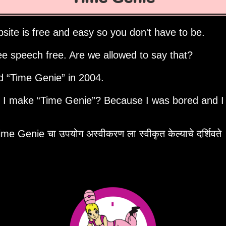
site is free and easy so you don't have to be.
ee speech free. Are we allowed to say that?
ed
Time Genie
in 2004.
d I make
Time Genie
? Because I was bored and I
me Genie चा उपयोग अस्वीकरण ला स्वीकृत केल्याचे दर्शिवते