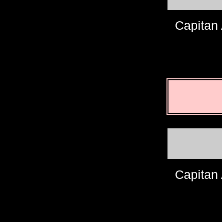
Capitan 
Capitan 