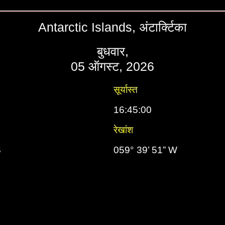
Antarctic Islands, अंटार्क्टिका
बुधवार,
05 ऑगस्ट, 2026
सूर्यास्त
16:45:00
रेखांश
S
059° 39’ 51” W