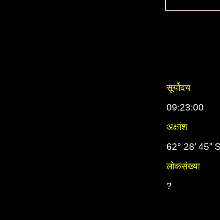
सूर्योदय
09:23:00
अक्षांश
62° 28’ 45” 
लोकसंख्या
?