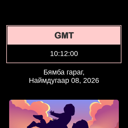
GMT
10:12:01
Бямба гараг,
Наймдугаар 08, 2026