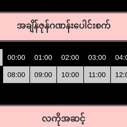
အချိန်ဇုန်ဂဏန်းပေါင်းစက်
00:00
01:00
02:00
03:00
04:
08:00
09:00
10:00
11:00
12:
လကိုအဆင့်