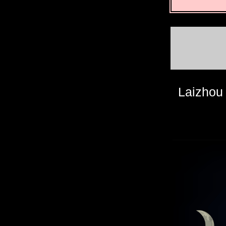
Laizhou