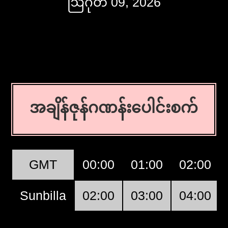
ဩဂုတ် 09, 2026
အချိန်ဇုန်ဂဏန်းပေါင်းစက်
GMT
00:00
01:00
02:00
Sunbilla
02:00
03:00
04:00