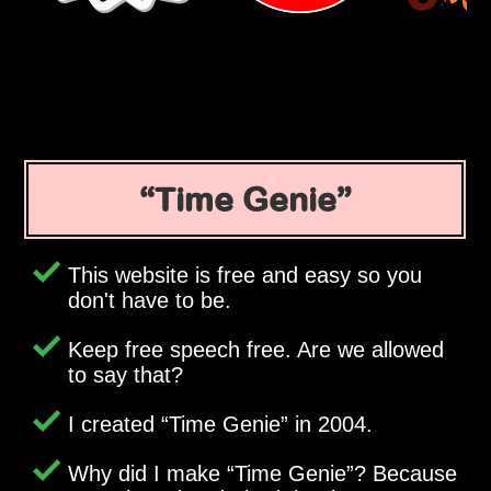
Time Genie
This website is free and easy so you
don't have to be.
Keep free speech free. Are we allowed
to say that?
I created
Time Genie
in 2004.
Why did I make
Time Genie
? Because