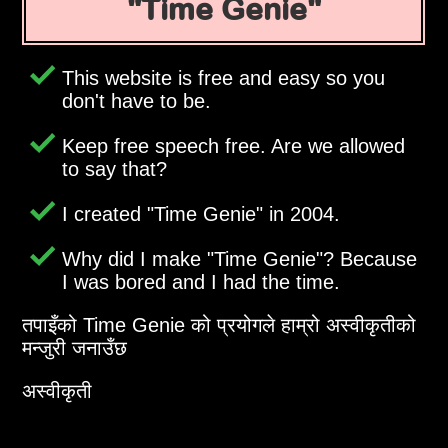
Time Genie
This website is free and easy so you
don't have to be.
Keep free speech free. Are we allowed
to say that?
I created
Time Genie
in 2004.
Why did I make
Time Genie
? Because
I was bored and I had the time.
तपाइँको Time Genie को प्रयोगले हाम्रो अस्वीकृतीको
मन्जुरी जनाउँछ
अस्वीकृती