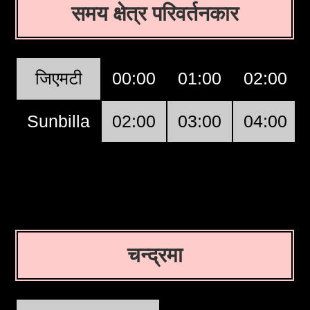
समय क्षेत्र परिवर्तनकार
जिएमटी
00:00
01:00
02:00
Sunbilla
02:00
03:00
04:00
चन्द्रमा