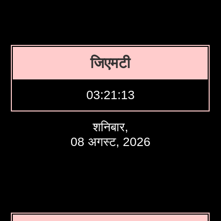
जिएमटी
03:21:14
शनिबार,
08 अगस्ट, 2026