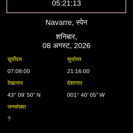
05:21:14
Navarre, स्पेन
शनिबार,
08 अगस्ट, 2026
सूर्योदय
सुर्यास्त
07:08:00
21:16:00
रेखान्तर
देशान्तर
43° 09’ 50” N
001° 40’ 05” W
जनसंख्या
?