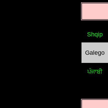
Shqip
Galego
ਪੰਜਾਬੀ