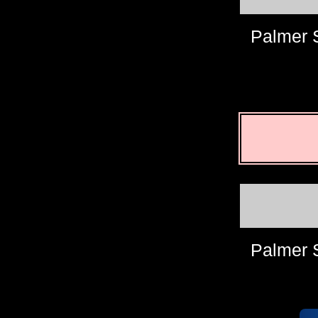
Palmer S
Palmer S