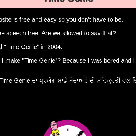
site is free and easy so you don't have to be.
ee speech free. Are we allowed to say that?
ed
Time Genie
in 2004.
d I make
Time Genie
? Because I was bored and I
 Time Genie ਦਾ ਪ੍ਰਯੋਗ ਸਾਡੇ ਬੇਦਾਅਵੇ ਦੀ ਸਵਿਕ੍ਰਤੀ ਵੱਲ 