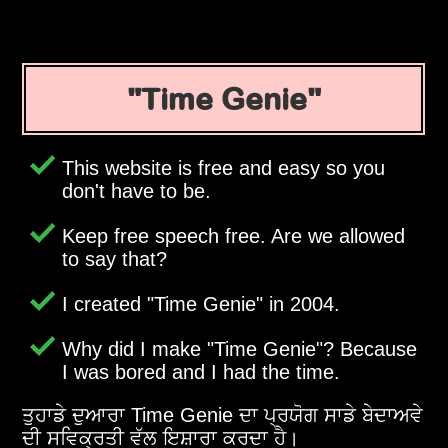
Time Genie
This website is free and easy so you
don't have to be.
Keep free speech free. Are we allowed
to say that?
I created
Time Genie
in 2004.
Why did I make
Time Genie
? Because
I was bored and I had the time.
ਤੁਹਾਡੇ ਦੁਆਰਾ Time Genie ਦਾ ਪ੍ਰਯੋਗ ਸਾਡੇ ਬੇਦਾਅਵੇ
ਦੀ ਸਵਿਕ੍ਰਤੀ ਵੱਲ ਇਸ਼ਾਰਾ ਕਰਦਾ ਹੈ।