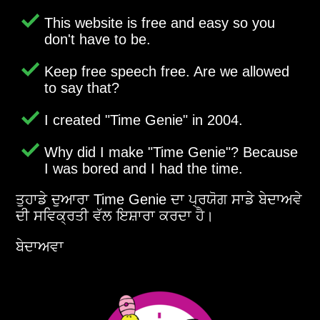
This website is free and easy so you
don't have to be.
Keep free speech free. Are we allowed
to say that?
I created
Time Genie
in 2004.
Why did I make
Time Genie
? Because
I was bored and I had the time.
ਤੁਹਾਡੇ ਦੁਆਰਾ Time Genie ਦਾ ਪ੍ਰਯੋਗ ਸਾਡੇ ਬੇਦਾਅਵੇ
ਦੀ ਸਵਿਕ੍ਰਤੀ ਵੱਲ ਇਸ਼ਾਰਾ ਕਰਦਾ ਹੈ।
ਬੇਦਾਅਵਾ