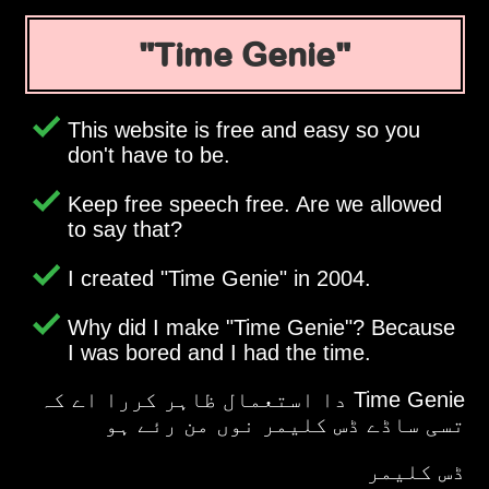
Time Genie
This website is free and easy so you
don't have to be.
Keep free speech free. Are we allowed
to say that?
I created
Time Genie
in 2004.
Why did I make
Time Genie
? Because
I was bored and I had the time.
Time Genie دا استعمال ظاہر کررا اے کہ
تسی ساڈے ڈس کلیمر نوں من رئے ہو
ڈس کلیمر