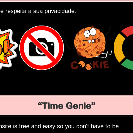
 respeita a sua privacidade.
Time Genie
site is free and easy so you don't have to be.