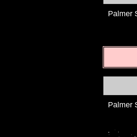
Palmer S
Palmer S