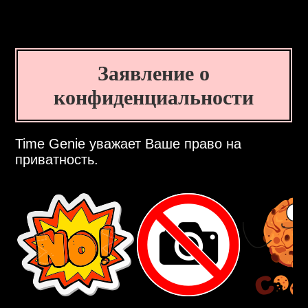
Заявление о
конфиденциальности
Time Genie уважает Ваше право на
приватность.