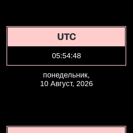
UTC
05:54:49
понедельник,
10 Август, 2026