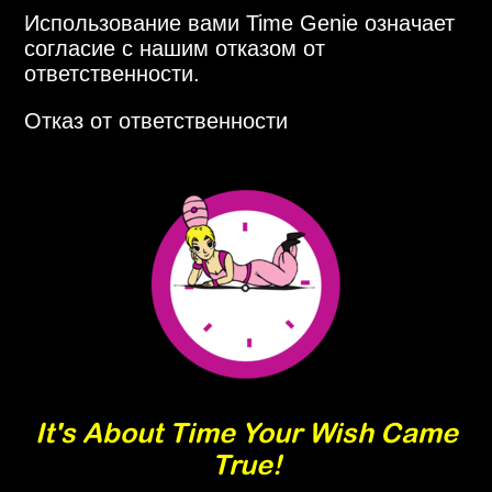
Использование вами Time Genie означает
согласие с нашим отказом от
ответственности.
Отказ от ответственности
It's About Time Your Wish Came
True!