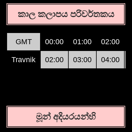
කාල කලාපය පරිවර්තකය
GMT
00:00
01:00
02:00
Travnik
02:00
03:00
04:00
මූන් අදියරයන්හි