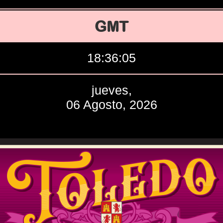
GMT
18:36:06
jueves,
06 Agosto, 2026