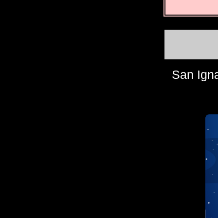
San Ign