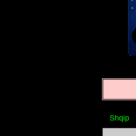
Shqip