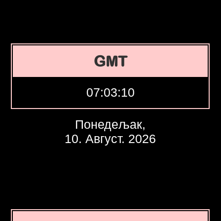
GMT
07:03:11
Понедељак,
10. Август. 2026