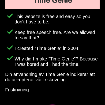
Time Genie
This website is free and easy so you
don't have to be.
Keep free speech free. Are we allowed
to say that?
I created
Time Genie
in 2004.
Why did I make
Time Genie
? Because
I was bored and I had the time.
Din användning av Time Genie indikerar att
du accepterar vår friskrivning.
Friskrivning