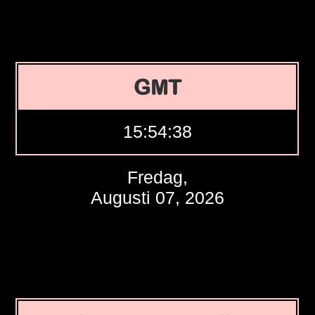
GMT
15:54:39
Fredag,
Augusti 07, 2026