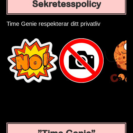
Sekretesspolicy
Time Genie respekterar ditt privatliv