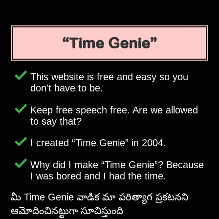
Time Genie
This website is free and easy so you
don't have to be.
Keep free speech free. Are we allowed
to say that?
I created
Time Genie
in 2004.
Why did I make
Time Genie
? Because
I was bored and I had the time.
మీ Time Genie వాడిక మా పరిత్యాగ ప్రకటనని
ఆమోదించినట్టుగా సూచిస్తుంది