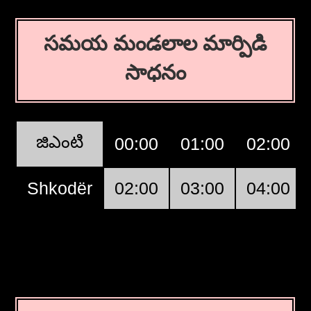
సమయ మండలాల మార్పిడి
సాధనం
జిఎంటి
00:00
01:00
02:00
Shkodër
02:00
03:00
04:00