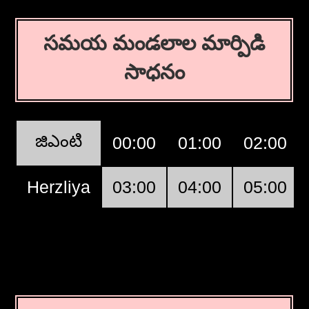
సమయ మండలాల మార్పిడి
సాధనం
జిఎంటి
00:00
01:00
02:00
Herzliya
03:00
04:00
05:00