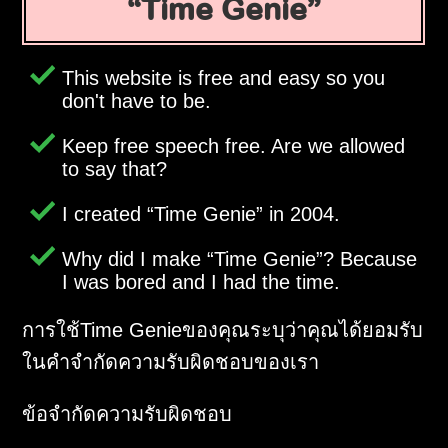
Time Genie
This website is free and easy so you
don't have to be.
Keep free speech free. Are we allowed
to say that?
I created
Time Genie
in 2004.
Why did I make
Time Genie
? Because
I was bored and I had the time.
การใช้Time Genieของคุณระบุว่าคุณได้ยอมรับ
ในคำจำกัดความรับผิดชอบของเรา
ข้อจำกัดความรับผิดชอบ