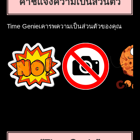
คำชี้แจงความเป็นส่วนตัว
Time Genieเคารพความเป็นส่วนตัวของคุณ