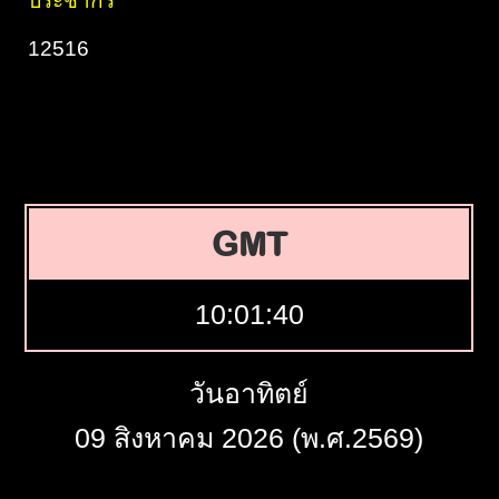
ประชากร
12516
GMT
10:01:41
วันอาทิตย์
09 สิงหาคม 2026 (พ.ศ.2569)